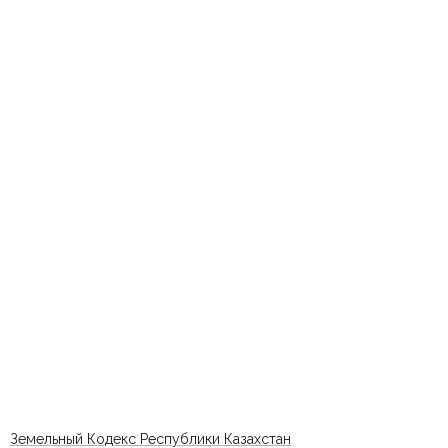
Земельный Кодекс Республики Казахстан