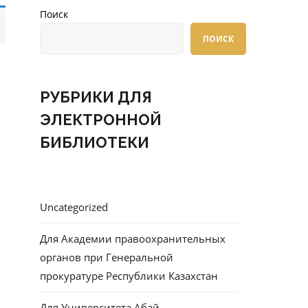
Поиск
ПОИСК
РУБРИКИ ДЛЯ
ЭЛЕКТРОННОЙ
БИБЛИОТЕКИ
Uncategorized
Для Академии правоохранительных
органов при Генеральной
прокуратуре Республики Казахстан
Для Университета Абай