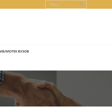
БИБЛИОТЕК ВУЗОВ