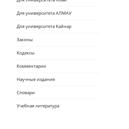
Для университета АЛМАУ
Для университета Кайнар
Законы
Кодексы
Комментарии
Научные издания
Словари
Учебная литература