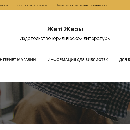
аказа
Доставка и оплата
Политика конфиденциальности
Жетi Жарғы
Издательство юридической литературы
НТЕРНЕТ-МАГАЗИН
ИНФОРМАЦИЯ ДЛЯ БИБЛИОТЕК
ДЛЯ 