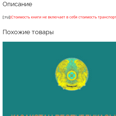
Описание
[:ru]
(Стоимость книги не включает в себя стоимость транспор
Похожие товары