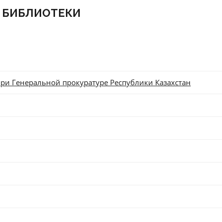
 БИБЛИОТЕКИ
ри Генеральной прокуратуре Республики Казахстан