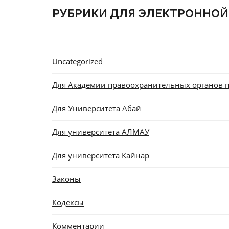
РУБРИКИ ДЛЯ ЭЛЕКТРОННОЙ
Uncategorized
Для Академии правоохранительных органов п
Для Университета Абай
Для университета АЛМАУ
Для университета Кайнар
Законы
Кодексы
Комментарии