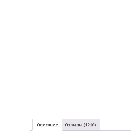
Описание
Отзывы (1216)