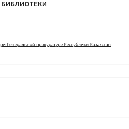
 БИБЛИОТЕКИ
ри Генеральной прокуратуре Республики Казахстан