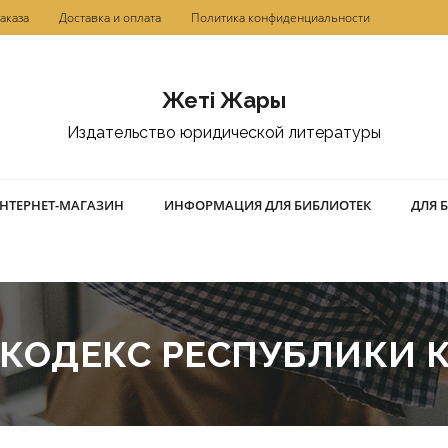
аказа
Доставка и оплата
Политика конфиденциальности
Жетi Жарғы
Издательство юридической литературы
НТЕРНЕТ-МАГАЗИН
ИНФОРМАЦИЯ ДЛЯ БИБЛИОТЕК
ДЛЯ 
КОДЕКС РЕСПУБЛИКИ 