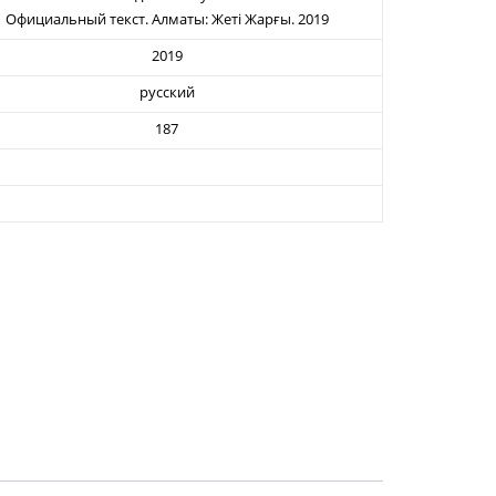
Официальный текст. Алматы: Жеті Жарғы. 2019
2019
русский
187