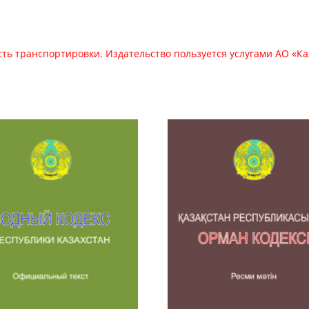
сть транспортировки. Издательство пользуется услугами АО «Ка