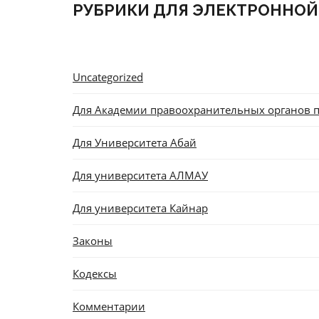
РУБРИКИ ДЛЯ ЭЛЕКТРОННОЙ
Uncategorized
Для Академии правоохранительных органов п
Для Университета Абай
Для университета АЛМАУ
Для университета Кайнар
Законы
Кодексы
Комментарии