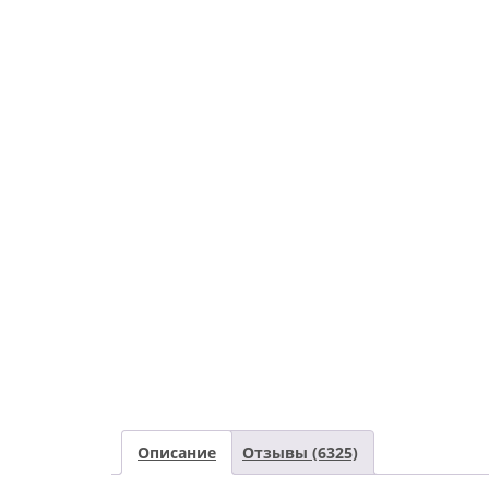
Описание
Отзывы (6325)