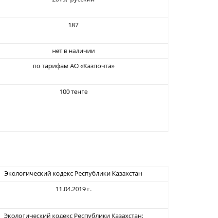
187
нет в наличии
по тарифам АО «Казпочта»
100 тенге
Экологический кодекс Республики Казахстан
11.04.2019 г.
Экологический кодекс Республики Казахстан: