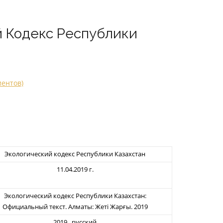
 Кодекс Республики
иентов)
Экологический кодекс Республики Казахстан
11.04.2019 г.
Экологический кодекс Республики Казахстан:
Официальный текст. Алматы: Жеті Жарғы. 2019
2019, русский