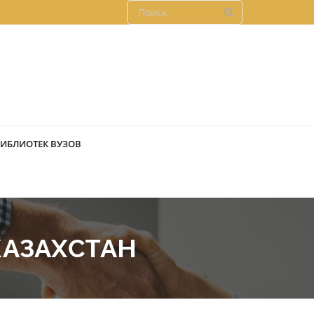
БИБЛИОТЕК ВУЗОВ
КАЗАХСТАН