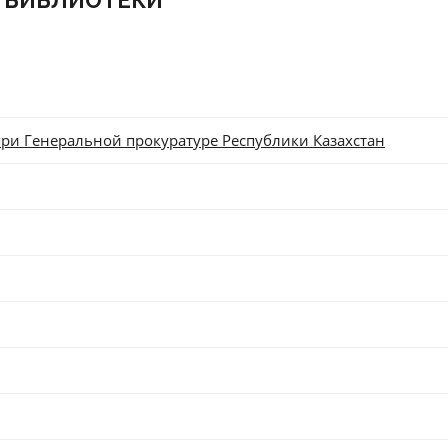
 БИБЛИОТЕКИ
ри Генеральной прокуратуре Республики Казахстан