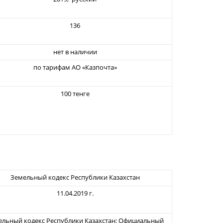
136
нет в наличии
по тарифам АО «Казпочта»
100 тенге
Земельный кодекс Республики Казахстан
11.04.2019 г.
ельный кодекс Республики Казахстан: Официальный