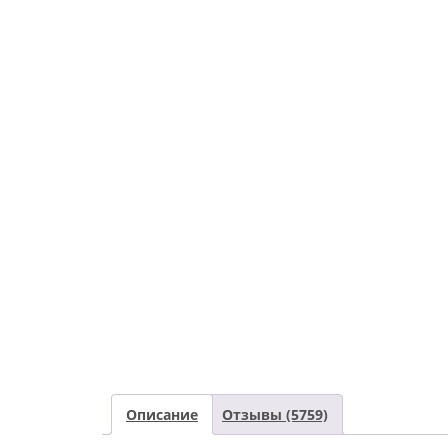
Описание
Отзывы (5759)