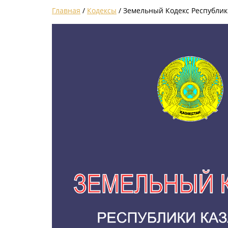
Главная
/
Кодексы
/ Земельный Кодекс Республик