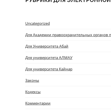
РУБРИКИ ДЛЯ ЭЛЕКТРОННОЙ
Uncategorized
Для Академии правоохранительных органов п
Для Университета Абай
Для университета АЛМАУ
Для университета Кайнар
Законы
Кодексы
Комментарии