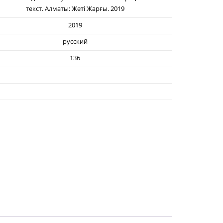
текст. Алматы: Жеті Жарғы. 2019
2019
русский
136