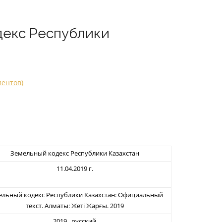
декс Республики
иентов)
Земельный кодекс Республики Казахстан
11.04.2019 г.
ельный кодекс Республики Казахстан: Официальный
текст. Алматы: Жеті Жарғы. 2019
2019, русский