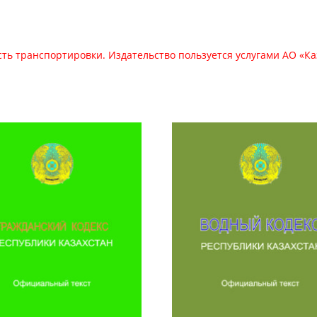
сть транспортировки. Издательство пользуется услугами АО «Ка