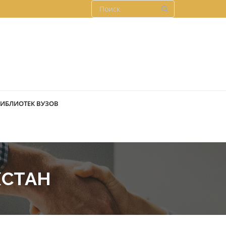
БИБЛИОТЕК ВУЗОВ
ХСТАН