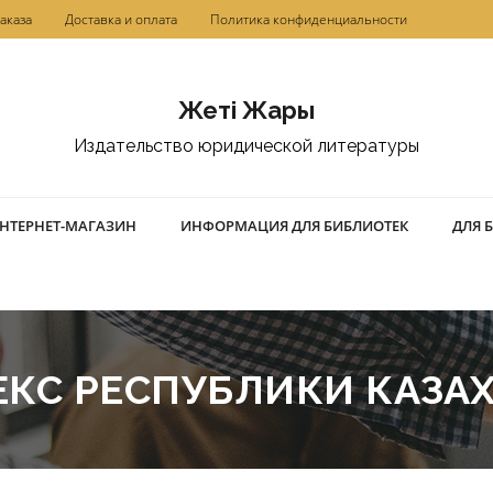
аказа
Доставка и оплата
Политика конфиденциальности
Жетi Жарғы
Издательство юридической литературы
НТЕРНЕТ-МАГАЗИН
ИНФОРМАЦИЯ ДЛЯ БИБЛИОТЕК
ДЛЯ 
КС РЕСПУБЛИКИ КАЗА