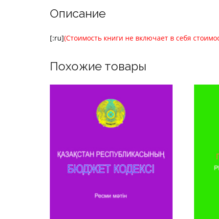
Описание
[:ru]
(Стоимость книги не включает в себя стоимо
Похожие товары