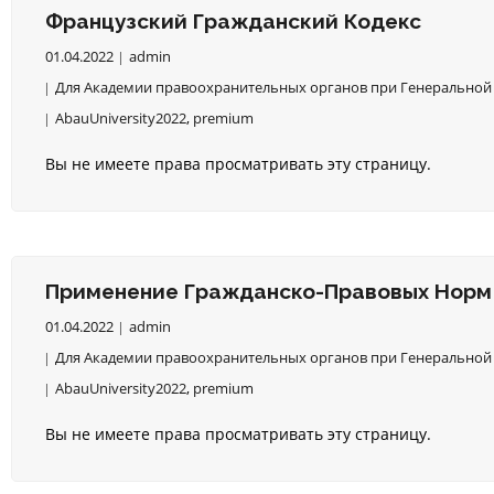
Французский Гражданский Кодекс
01.04.2022
admin
Для Академии правоохранительных органов при Генеральной 
AbauUniversity2022
,
premium
Вы не имеете права просматривать эту страницу.
Применение Гражданско-Правовых Норм С
01.04.2022
admin
Для Академии правоохранительных органов при Генеральной 
AbauUniversity2022
,
premium
Вы не имеете права просматривать эту страницу.