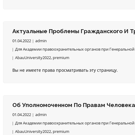
Актуальные Проблемы Гражданского И Т
01.04.2022
admin
Для Академии правоохранительных органов при Генеральной 
AbauUniversity2022
,
premium
Вы не имеете права просматривать эту страницу.
Об Уполномоченном По Правам Человека
01.04.2022
admin
Для Академии правоохранительных органов при Генеральной 
AbauUniversity2022
,
premium