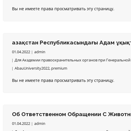
Вы не имеете права просматривать эту страницу.
Қазақстан Республикасындағы Адам Құқық
01.04.2022
admin
Для Академии правоохранительных органов при Генеральной 
AbauUniversity2022
,
premium
Вы не имеете права просматривать эту страницу.
Об Ответственном Обращении С Живот
01.04.2022
admin