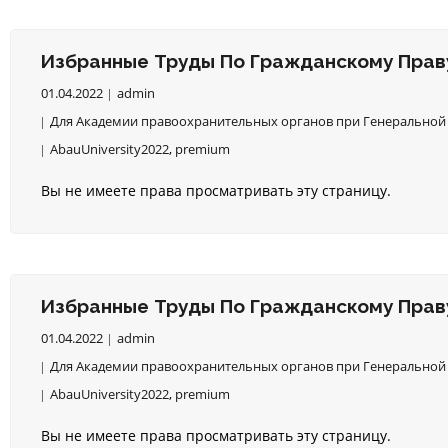
Избранные Труды По Гражданскому Праву
01.04.2022
admin
Для Академии правоохранительных органов при Генеральной 
AbauUniversity2022
,
premium
Вы не имеете права просматривать эту страницу.
Избранные Труды По Гражданскому Праву
01.04.2022
admin
Для Академии правоохранительных органов при Генеральной 
AbauUniversity2022
,
premium
Вы не имеете права просматривать эту страницу.