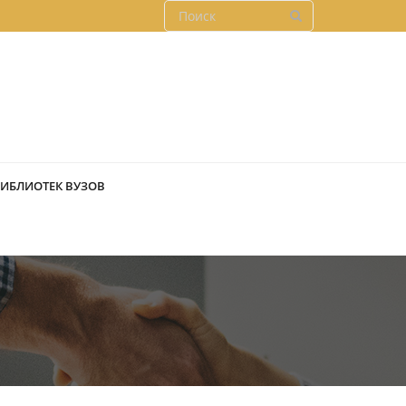
БИБЛИОТЕК ВУЗОВ