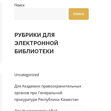
Поиск
ПОИСК
РУБРИКИ ДЛЯ
ЭЛЕКТРОННОЙ
БИБЛИОТЕКИ
Uncategorized
Для Академии правоохранительных
органов при Генеральной
прокуратуре Республики Казахстан
Для Университета Абай