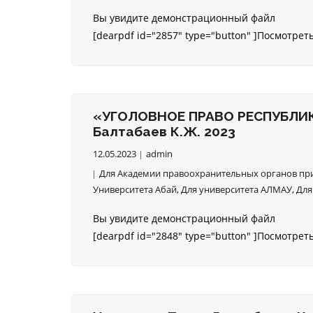
Вы увидите демонстрационный файл
[dearpdf id="2857" type="button" ]Посмотрет
«УГОЛОВНОЕ ПРАВО РЕСПУБЛИКИ
Балтабаев К.Ж. 2023
12.05.2023
admin
Для Академии правоохранительных органов при
Университета Абай
,
Для университета АЛМАУ
,
Для
Вы увидите демонстрационный файл
[dearpdf id="2848" type="button" ]Посмотрет