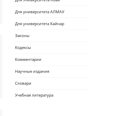
Для университета АЛМАУ
Для университета Кайнар
Законы
Кодексы
Комментарии
Научные издания
Словари
Учебная литература