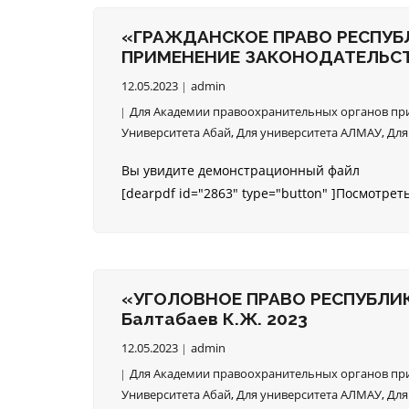
«ГРАЖДАНСКОЕ ПРАВО РЕСПУБ
ПРИМЕНЕНИЕ ЗАКОНОДАТЕЛЬСТВ
12.05.2023
admin
Для Академии правоохранительных органов при
Университета Абай
,
Для университета АЛМАУ
,
Для
Вы увидите демонстрационный файл
[dearpdf id="2863" type="button" ]Посмотрет
«УГОЛОВНОЕ ПРАВО РЕСПУБЛИКИ
Балтабаев К.Ж. 2023
12.05.2023
admin
Для Академии правоохранительных органов при
Университета Абай
,
Для университета АЛМАУ
,
Для