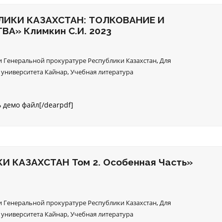
ЛИКИ КАЗАХСТАН: ТОЛКОВАНИЕ И
А» Климкин С.И. 2023
 Генеральной прокуратуре Республики Казахстан
,
Для
 университета Кайнар
,
Учебная литература
ь демо файл[/dearpdf]
 КАЗАХСТАН Том 2. Особенная Часть»
 Генеральной прокуратуре Республики Казахстан
,
Для
 университета Кайнар
,
Учебная литература