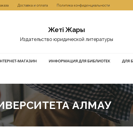
аказа
Доставка и оплата
Политика конфиденциальности
Жетi Жарғы
Издательство юридической литературы
НТЕРНЕТ-МАГАЗИН
ИНФОРМАЦИЯ ДЛЯ БИБЛИОТЕК
ДЛЯ 
ИВЕРСИТЕТА АЛМАУ