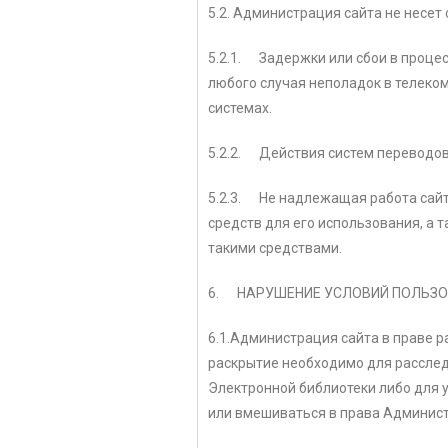
5.2. Администрация сайта не несет 
5.2.1. Задержки или сбои в процес
любого случая неполадок в телеко
системах.
5.2.2. Действия систем переводов,
5.2.3. Не надлежащая работа сайта
средств для его использования, а 
такими средствами.
6. НАРУШЕНИЕ УСЛОВИЙ ПОЛЬЗО
6.1.Администрация сайта в праве 
раскрытие необходимо для рассле
Электронной библиотеки либо для 
или вмешиваться в права Администр