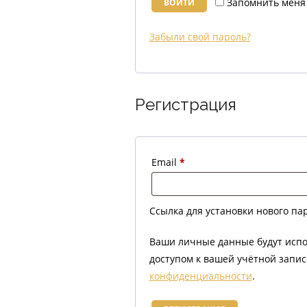
Запомнить меня
ВОЙТИ
Забыли свой пароль?
Регистрация
Email
*
Ссылка для установки нового пар
Ваши личные данные будут испо
доступом к вашей учётной запис
конфиденциальности
.