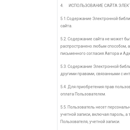
4. ИСПОЛЬЗОВАНИЕ САЙТА ЭЛЕК
5.1.Содержание Электронной библи
сайта.
5.2. Содержание сайта не может бы
распространено любым способом, а
письменного согласия Автора и Ад
5.3. Содержание Электронной библ
другими правами, связанными с ин
5.4. Для приобретения прав польз
оплата Пользователем.
5.5. Пользователь несет персонал
учетной записи, включая пароль, а
Пользователя, учетной записи.