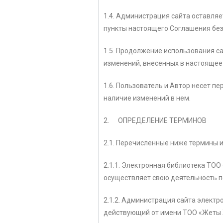
1.4. Администрация сайта оставляе
пункты настоящего Соглашения без
1.5. Продолжение использования с
изменений, внесенных в настоящее
1.6. Пользователь и Автор несет п
наличие изменений в нем.
2. ОПРЕДЕЛЕНИЕ ТЕРМИНОВ
2.1. Перечисленные ниже термины 
2.1.1. Электронная библиотека ТОО
осуществляет свою деятельность п
2.1.2. Администрация сайта элект
действующий от имени ТОО «Жеты 