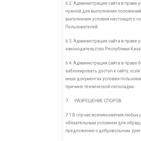
6.2. Администрация сайта в праве
нужной для выполнения положений
выполнения условия настоящего с
Пользователей.
6.3. Администрация сайта в праве
законодательство Республики Казах
6.4. Администрация сайта в праве
заблокировать доступ к сайту, ес
иных документах условия пользован
причине технической неполадки.
7. РАЗРЕШЕНИЕ СПОРОВ
7.1.В случае возникновения любых
обязательным условием для обраще
предложения о добровольном урег