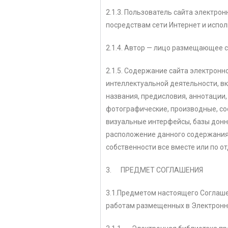
2.1.3. Пользователь сайта электрон
посредствам сети Интернет и испол
2.1.4. Автор — лицо размещающее с
2.1.5. Содержание сайта электрон
интеллектуальной деятельности, вк
названия, предисловия, аннотации,
фотографические, производные, со
визуальные интерфейсы, базы донных
расположение данного содержания,
собственности все вместе или по о
3. ПРЕДМЕТ СОГЛАШЕНИЯ
3.1.Предметом настоящего Соглаше
работам размещенных в Электронно