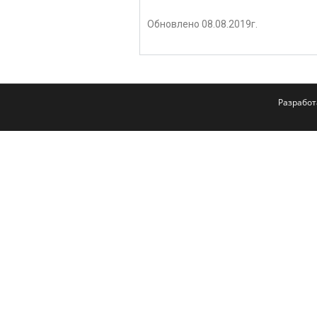
Обновлено 08.08.2019г.
Разрабо