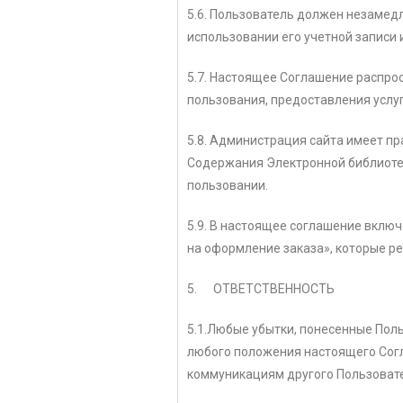
5.6. Пользователь должен незаме
использовании его учетной записи
5.7. Настоящее Соглашение распро
пользования, предоставления услу
5.8. Администрация сайта имеет п
Содержания Электронной библиотеки
пользовании.
5.9. В настоящее соглашение вклю
на оформление заказа», которые р
5. ОТВЕТСТВЕННОСТЬ
5.1.Любые убытки, понесенные Пол
любого положения настоящего Согл
коммуникациям другого Пользовате