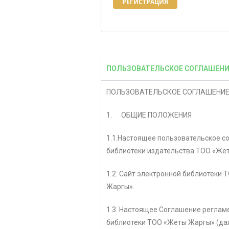
РЕГИСТРАЦИЯ
ПОЛЬЗОВАТЕЛЬСКОЕ СОГЛАШЕНИ
ПОЛЬЗОВАТЕЛЬСКОЕ СОГЛАШЕНИЕ
1. ОБЩИЕ ПОЛОЖЕНИЯ
1.1.Настоящее пользовательское со
библиотеки издательства ТОО «Жет
1.2. Сайт электронной библиотеки 
Жаргы».
1.3. Настоящее Соглашение регла
библиотеки ТОО «Жеты Жаргы» (дал