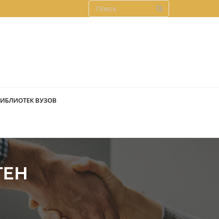
БИБЛИОТЕК ВУЗОВ
ГЕН