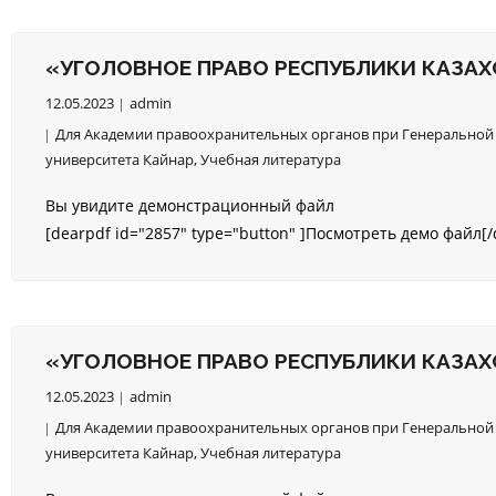
«УГОЛОВНОЕ ПРАВО РЕСПУБЛИКИ КАЗАХСТА
12.05.2023
admin
Для Академии правоохранительных органов при Генеральной 
университета Кайнар
,
Учебная литература
Вы увидите демонстрационный файл
[dearpdf id="2857" type="button" ]Посмотреть демо файл[/
«УГОЛОВНОЕ ПРАВО РЕСПУБЛИКИ КАЗАХСТА
12.05.2023
admin
Для Академии правоохранительных органов при Генеральной 
университета Кайнар
,
Учебная литература