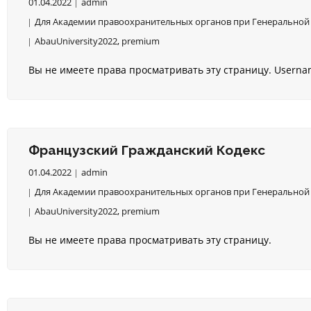
01.04.2022
admin
Для Академии правоохранительных органов при Генеральной 
AbauUniversity2022
,
premium
Вы не имеете права просматривать эту страницу. Usern
Французский Гражданский Кодекс
01.04.2022
admin
Для Академии правоохранительных органов при Генеральной 
AbauUniversity2022
,
premium
Вы не имеете права просматривать эту страницу.