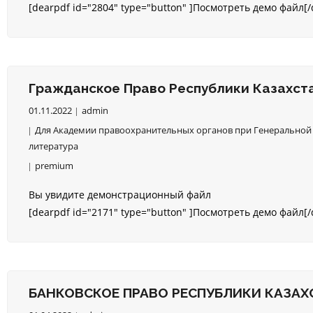
[dearpdf id="2804" type="button" ]Посмотреть демо файл[/
Гражданское Право Республики Казахста
01.11.2022
admin
Для Академии правоохранительных органов при Генеральной 
литература
premium
Вы увидите демонстрационный файл
[dearpdf id="2171" type="button" ]Посмотреть демо файл[/
БАНКОВСКОЕ ПРАВО РЕСПУБЛИКИ КАЗАХ