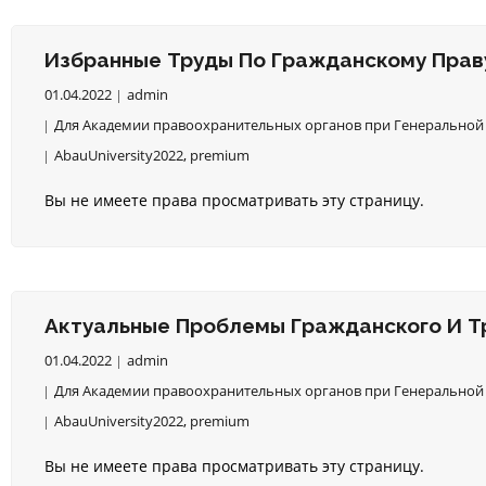
Избранные Труды По Гражданскому Праву
01.04.2022
admin
Для Академии правоохранительных органов при Генеральной 
AbauUniversity2022
,
premium
Вы не имеете права просматривать эту страницу.
Актуальные Проблемы Гражданского И Т
01.04.2022
admin
Для Академии правоохранительных органов при Генеральной 
AbauUniversity2022
,
premium
Вы не имеете права просматривать эту страницу.