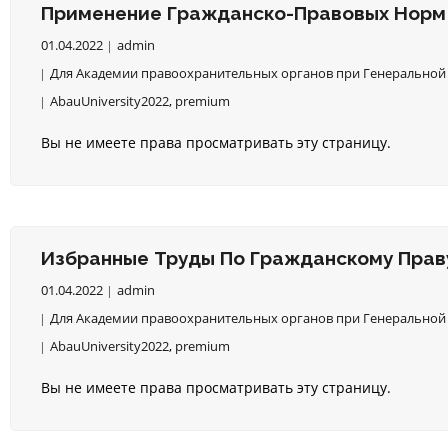
Применение Гражданско-Правовых Норм С
01.04.2022
admin
Для Академии правоохранительных органов при Генеральной 
AbauUniversity2022
,
premium
Вы не имеете права просматривать эту страницу.
Избранные Труды По Гражданскому Праву
01.04.2022
admin
Для Академии правоохранительных органов при Генеральной 
AbauUniversity2022
,
premium
Вы не имеете права просматривать эту страницу.