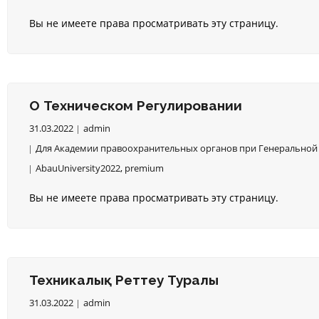
Вы не имеете права просматривать эту страницу.
О Техническом Регулировании
31.03.2022
admin
Для Академии правоохранительных органов при Генеральной 
AbauUniversity2022
,
premium
Вы не имеете права просматривать эту страницу.
Техникалық Реттеу Туралы
31.03.2022
admin