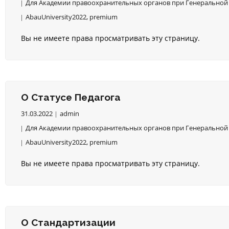
Для Академии правоохранительных органов при Генеральной 
AbauUniversity2022
,
premium
Вы не имеете права просматривать эту страницу.
О Статусе Педагога
31.03.2022
admin
Для Академии правоохранительных органов при Генеральной 
AbauUniversity2022
,
premium
Вы не имеете права просматривать эту страницу.
О Стандартизации