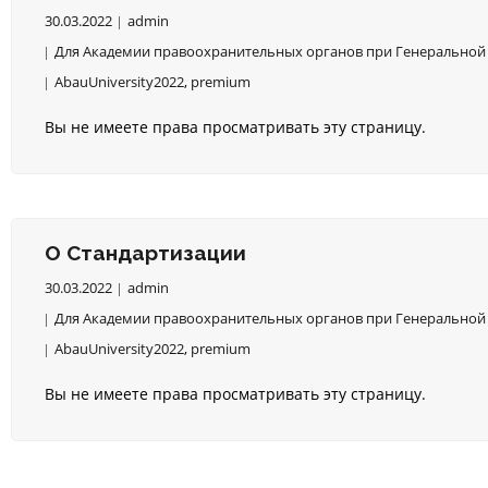
30.03.2022
admin
Для Академии правоохранительных органов при Генеральной 
AbauUniversity2022
,
premium
Вы не имеете права просматривать эту страницу.
О Стандартизации
30.03.2022
admin
Для Академии правоохранительных органов при Генеральной 
AbauUniversity2022
,
premium
Вы не имеете права просматривать эту страницу.