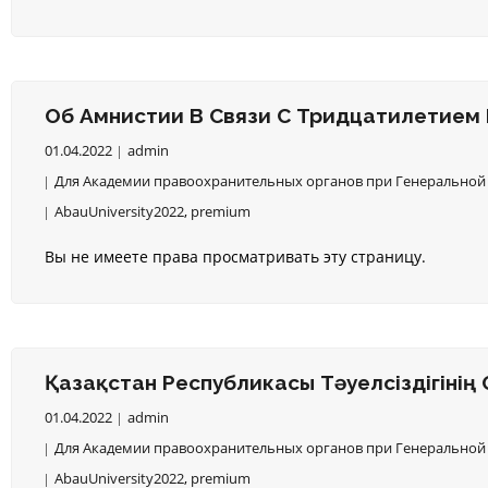
Об Амнистии В Связи С Тридцатилетием
01.04.2022
admin
Для Академии правоохранительных органов при Генеральной 
AbauUniversity2022
,
premium
Вы не имеете права просматривать эту страницу.
Қазақстан Республикасы Тәуелсіздігін
01.04.2022
admin
Для Академии правоохранительных органов при Генеральной 
AbauUniversity2022
,
premium