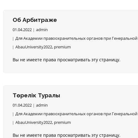
Об Арбитраже
01.04.2022
admin
Для Академии правоохранительных органов при Генеральной 
AbauUniversity2022
,
premium
Вы не имеете права просматривать эту страницу.
Төрелік Туралы
01.04.2022
admin
Для Академии правоохранительных органов при Генеральной 
AbauUniversity2022
,
premium
Вы не имеете права просматривать эту страницу.