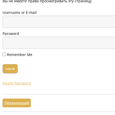
Вы не имеете права просматривать эту страницу.
Username or E-mail
Password
Remember Me
Forgot Password
Предыдущий