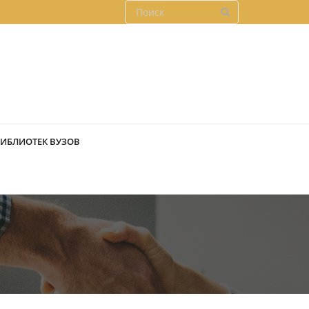
БИБЛИОТЕК ВУЗОВ