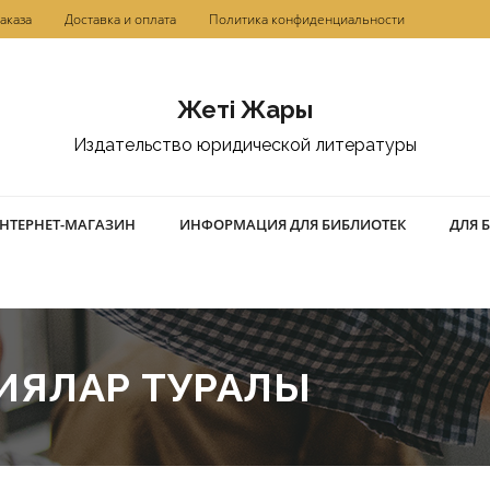
аказа
Доставка и оплата
Политика конфиденциальности
Жетi Жарғы
Издательство юридической литературы
НТЕРНЕТ-МАГАЗИН
ИНФОРМАЦИЯ ДЛЯ БИБЛИОТЕК
ДЛЯ 
ИЯЛАР ТУРАЛЫ