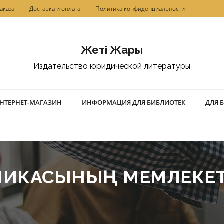
аказа
Доставка и оплата
Политика конфиденциальности
Жетi Жарғы
Издательство юридической литературы
НТЕРНЕТ-МАГАЗИН
ИНФОРМАЦИЯ ДЛЯ БИБЛИОТЕК
ДЛЯ 
БЛИКАСЫНЫҢ МЕМЛЕКЕТТ