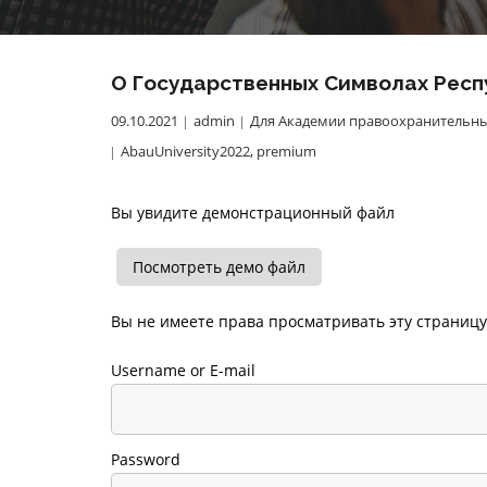
О Государственных Символах Респу
09.10.2021
admin
Для Академии правоохранительны
AbauUniversity2022
,
premium
Вы увидите демонстрационный файл
Посмотреть демо файл
Вы не имеете права просматривать эту страницу
Username or E-mail
Password