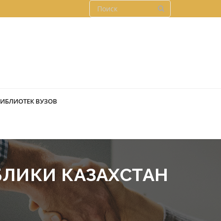
БИБЛИОТЕК ВУЗОВ
БЛИКИ КАЗАХСТАН