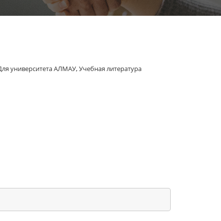
Для университета АЛМАУ
,
Учебная литература