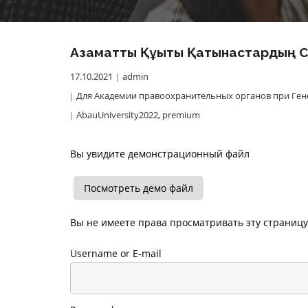
Азаматтық Құқықтық Қатынастардың 
17.10.2021
admin
Для Академии правоохранительных органов при Ген
AbauUniversity2022
,
premium
Вы увидите демонстрационный файл
Посмотреть демо файл
Вы не имеете права просматривать эту страницу
Username or E-mail