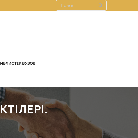
БИБЛИОТЕК ВУЗОВ
КТІЛЕРІ.