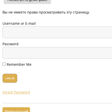
Вы не имеете права просматривать эту страницу.
Username or E-mail
Password
Remember Me
Forgot Password
Предыдущий