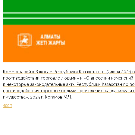
Комментарий к Законам Республики Казахстан от 5 июля 2024 г
противодействии торговле людьми» и «О внесении изменений 
в некоторые законодательные акты Республики Казахстан по в
противодействия торговле людьми, проявлению вандализма и 
имущества». 2025 г. Когамов М.Ч.
400
₸
В корзину