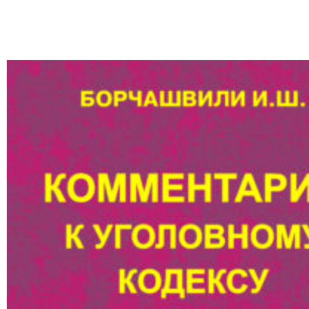
из 5
В корзину