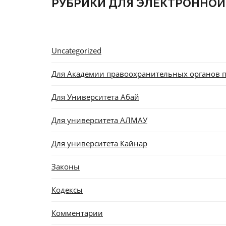
РУБРИКИ ДЛЯ ЭЛЕКТРОННОЙ
Uncategorized
Для Академии правоохранительных органов п
Для Университета Абай
Для университета АЛМАУ
Для университета Кайнар
Законы
Кодексы
Комментарии