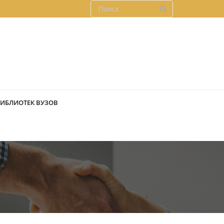
БИБЛИОТЕК ВУЗОВ