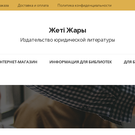
аказа
Доставка и оплата
Политика конфиденциальности
Жетi Жарғы
Издательство юридической литературы
НТЕРНЕТ-МАГАЗИН
ИНФОРМАЦИЯ ДЛЯ БИБЛИОТЕК
ДЛЯ 