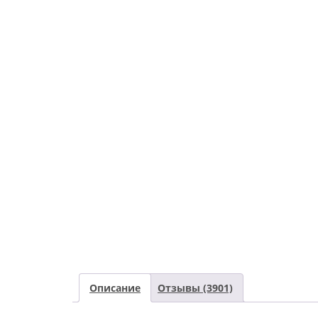
Описание
Отзывы (3901)