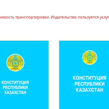
тоимость транспортировки. Издательство пользуется услу