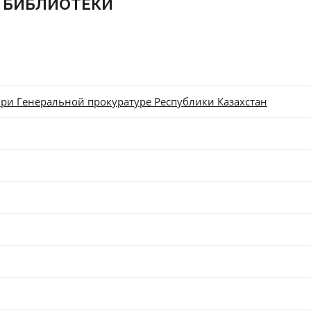
 БИБЛИОТЕКИ
ри Генеральной прокуратуре Республики Казахстан