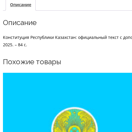
Описание
Описание
Конституция Республики Казахстан: официальный текст с допол
2025. – 84 с.
Похожие товары