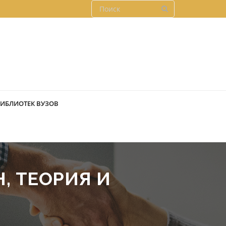
БИБЛИОТЕК ВУЗОВ
, ТЕОРИЯ И