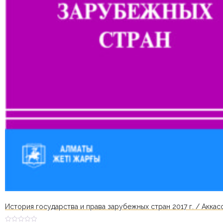
История государства и права зарубежных стран 2017 г. / Аккасо