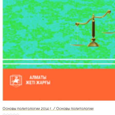
Основы политологии 2014 г. / Основы политологии