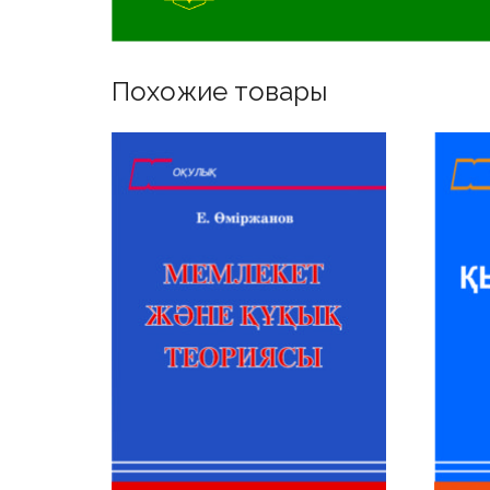
Похожие товары