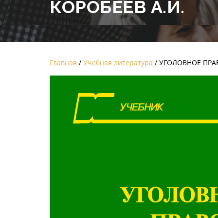
КОРОБЕЕВ А.И.
Главная
/
Учебная литература
/ УГОЛОВНОЕ ПРАВО