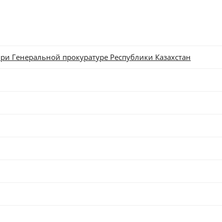
ри Генеральной прокуратуре Республики Казахстан